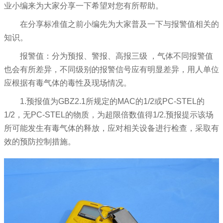
业小编来为大家分享一下希望对您有所帮助。
在分享标准值之前小编先为大家普及一下与报警值相关的
知识。
报警值：分为预报、警报、高报三级 ，气体不同报警值
也会有所差异，不同级别的报警信号应有明显差异，用人单位
应根据有毒气体的毒性及现场情况。
1.预报值为GBZ2.1所规定的MAC的1/2或PC-STEL的
1/2，无PC-STEL的物质，为超限倍数值得1/2.预报提示该场
所可能发生有毒气体的释放，应对相关设备进行检查，采取有
效的预防控制措施。