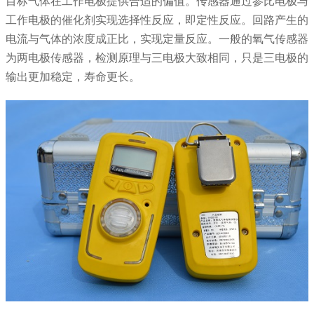
目标气体在工作电极提供合适的偏值。传感器通过参比电极与
工作电极的催化剂实现选择性反应，即定性反应。回路产生的
电流与气体的浓度成正比，实现定量反应。一般的氧气传感器
为两电极传感器，检测原理与三电极大致相同，只是三电极的
输出更加稳
定，寿命更长。