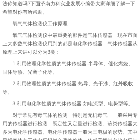
法你知道吗?下面济南力科实业发展小编带大家详细了解一下
希望对你有所帮助。
氧气气体检测仪工作原理
氧气气体检测仪中最重要的部件是气体传感器，现在市面
上大多数气体检测仪用到的都是电化学传感器，气体传感器从
原理上来讲可以分为3类：
1.利用物理化学性质的气体传感器-半导体、催化燃烧、
固体导热、光离子化等。
2.利用物理性质的气体传感器-热导、光干涉、红外吸收
等。
3.利用电化学性质的气体传感器-如电流型、电势型等。
对于常见有毒气体的检测，特别是无机毒气，一般采用专
用的传感器进行检测，既定性又定量进行检测。该类传感器大
多为电化学传感器。电化学传感器一般为三电极的形势。其中