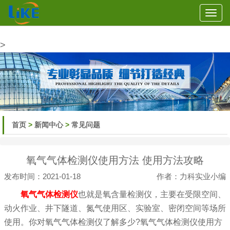
Togg
navi
>
首页
>
新闻中心
>
常见问题
氧气气体检测仪使用方法 使用方法攻略
发布时间：2021-01-18
作者：力科实业小编
氧气气体检测仪
也就是氧含量检测仪，主要在受限空间、
动火作业、井下隧道、氮气使用区、实验室、密闭空间等场所
使用。你对氧气气体检测仪了解多少?氧气气体检测仪使用方