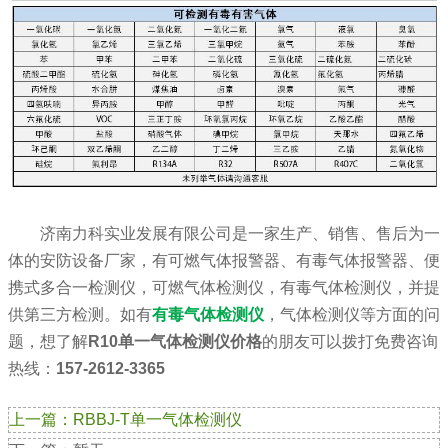
济南力科实业发展有限公司是一家生产、销售、售后为一
体的安防设备厂家，有可燃气体报警器、有毒气体报警器、便
携式多合一检测仪，可燃气体检测仪，有毒气体检测仪，并提
供第三方检测。如有
有毒气体检测仪
，气体检测仪等方面的问
题，想了解
R10单一气体检测仪价格
的朋友可以拨打免费咨询
热线：
157-2612-3365
上一篇：RBBJ-T单一气体检测仪