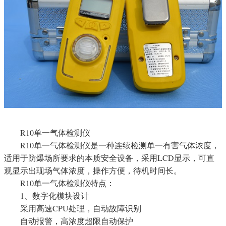
R10单一气体检测仪
R10单一气体检测仪是一种连续检测单一有害气体浓度，
适用于防爆场所要求的本质安全设备，采用LCD显示，可直
观显示出现场气体浓度，操作方便，待机时间长。
R10单一气体检测仪特点：
1、数字化模块设计
采用高速CPU处理，自动故障识别
自动报警，高浓度超限自动保护