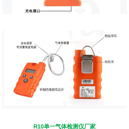
R10单一气体检测仪厂家