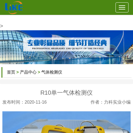
Togg
navi
>
首页
>
产品中心
>
气体检测仪
R10单一气体检测仪
发布时间：2020-11-16
作者：力科实业小编